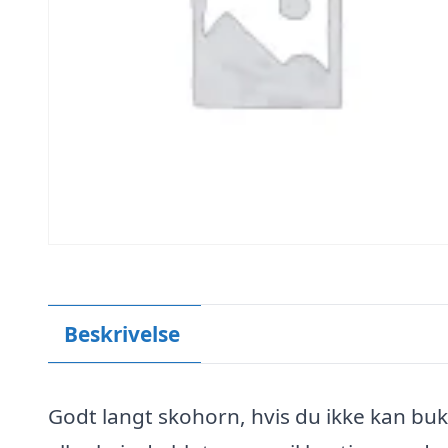
Beskrivelse
Godt langt skohorn, hvis du ikke kan bukk