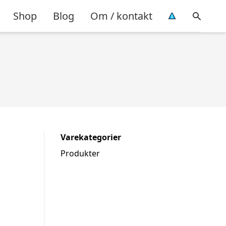
Shop
Blog
Om / kontakt
Varekategorier
Produkter