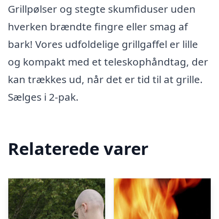
Grillpølser og stegte skumfiduser uden
hverken brændte fingre eller smag af
bark! Vores udfoldelige grillgaffel er lille
og kompakt med et teleskophåndtag, der
kan trækkes ud, når det er tid til at grille.
Sælges i 2-pak.
Relaterede varer