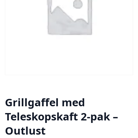
Grillgaffel med
Teleskopskaft 2-pak –
Outlust