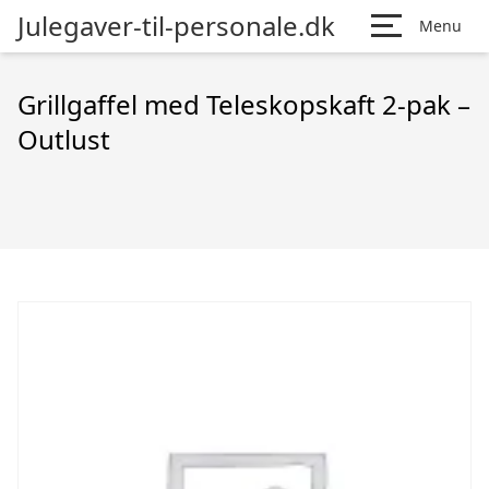
Julegaver-til-personale.dk
Menu
Grillgaffel med Teleskopskaft 2-pak –
Outlust